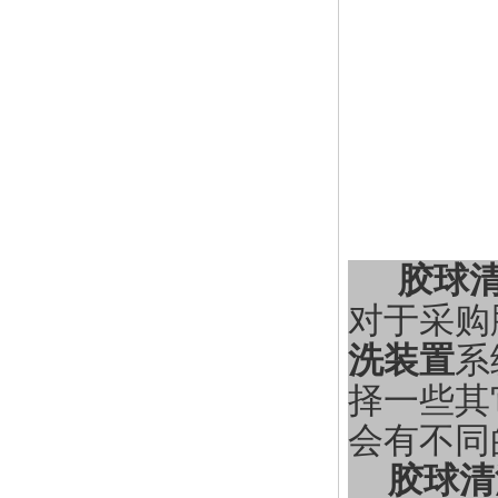
胶球
对于采购
洗装置
系
择一些其
会有不同
胶球清