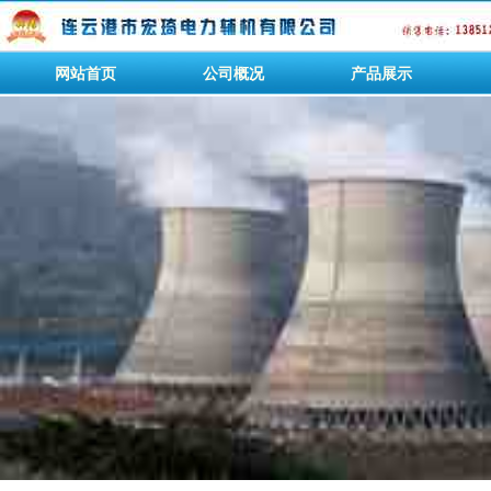
网站首页
公司概况
产品展示