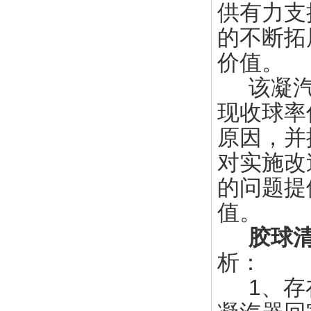
供有力支
的不断拓
价值。
该凝汽
现收球率
原因，并
对实施改
的问题提
值。
胶球
析：
1、存在