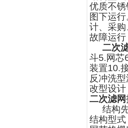
优质不锈
图下运行
计、采购
故障运行
二次
斗5.网芯
装置10.
反冲洗型
改型设计
二次滤网
结构先
结构型式