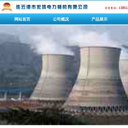
网站首页
公司概况
产品展示