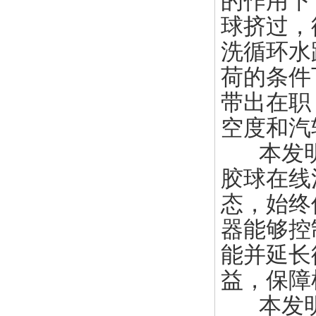
的作用下
球挤过，
洗循环水
荷的条件
带出在职
空度和汽
本发明
胶球在线
态，始终
器能够控
能并延长
益，保障
本发明