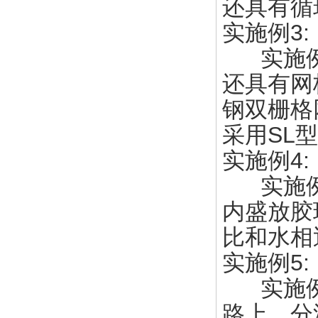
还具有循
实施例3:
实施例1
还具有网
钢双栅格
采用SL
实施例4:
实施例
内盛放胶
比和水相
实施例5:
实施例1
路上，分