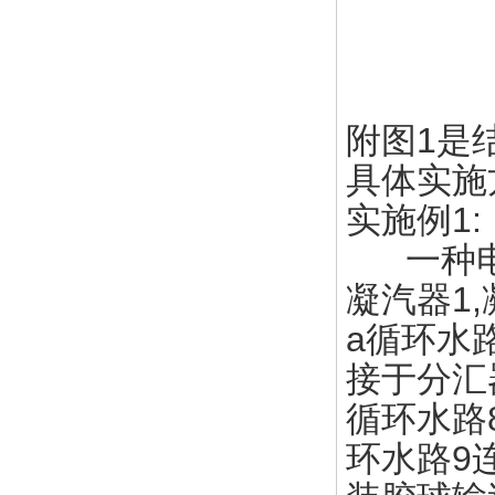
附图1是
具体实施
实施例1:
一种电
凝汽器1
a循环水
接于分汇
循环水路
环水路9