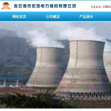
网站首页
公司概况
产品展示