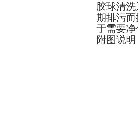
胶球清洗
期排污而
于需要净
附图说明