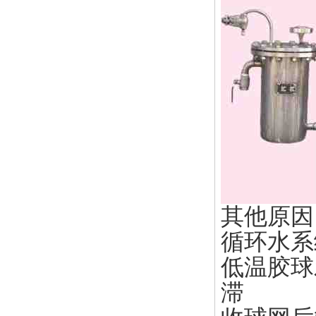
其他原因
循环水系
低温胶球
滞