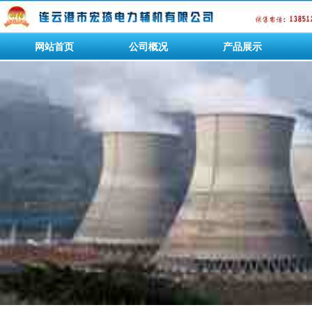
网站首页
公司概况
产品展示