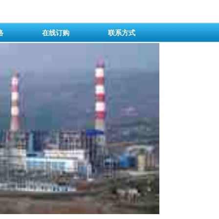
络
在线订购
联系方式