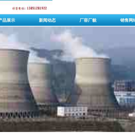
产品展示
新闻动态
厂容厂貌
销售网