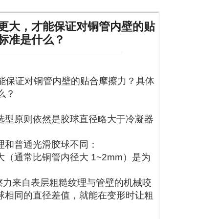
更大，才能保证对铜管内壁的贴
标准是什么？
能保证对铜管内壁的贴合摩擦力？具体
么？
选型原则依然是胶球直径略大于冷凝器
理和普通光滑胶球不同：
（通常比铜管内径大 1~2mm）是为
摩擦力来自表层粗糙纹理与管壁的机械咬
球相同的直径差值，就能在变形时让粗