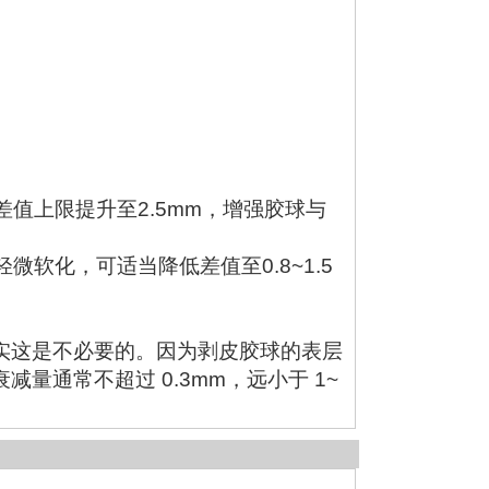
差值上限提升至2.5mm，增强胶球与
软化，可适当降低差值至0.8~1.5
实这是不必要的。因为剥皮胶球的表层
通常不超过 0.3mm，远小于 1~