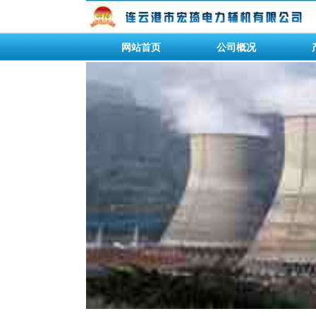
网站首页
公司概况