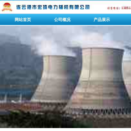
网站首页
公司概况
产品展示