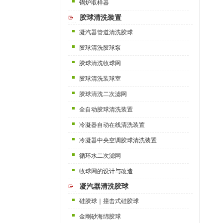
锅炉取样器
胶球清洗装置
凝汽器管道清洗胶球
胶球清洗胶球泵
胶球清洗收球网
胶球清洗装球室
胶球清洗二次滤网
全自动胶球清洗装置
冷凝器自动在线清洗装置
冷凝器中央空调胶球清洗装置
循环水二次滤网
收球网的设计与改造
凝汽器清洗胶球
硅胶球｜撞击式硅胶球
金刚砂海绵胶球