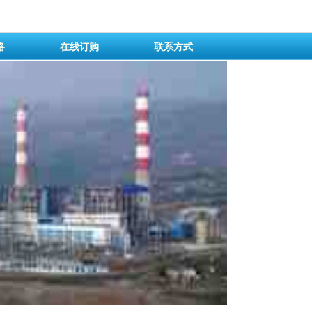
络
在线订购
联系方式