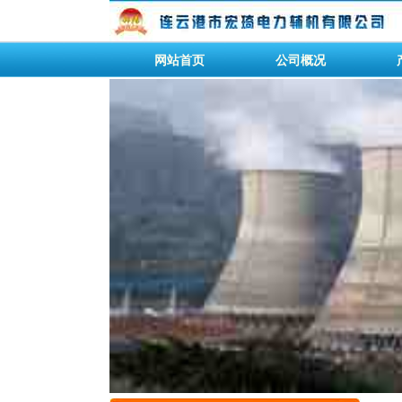
网站首页
公司概况