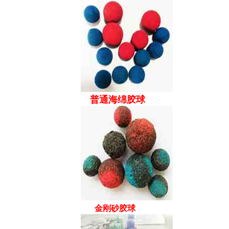
普通海绵胶球
金刚砂胶球