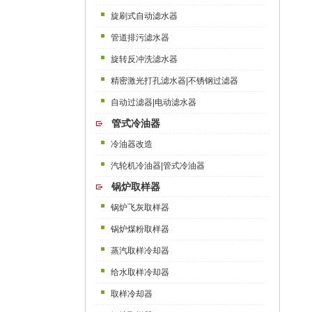
旋刷式自动滤水器
管道排污滤水器
旋转反冲洗滤水器
精密激光打孔滤水器|不锈钢过滤器
自动过滤器|电动滤水器
管式冷油器
冷油器改造
汽轮机冷油器|管式冷油器
锅炉取样器
锅炉飞灰取样器
锅炉煤粉取样器
蒸汽取样冷却器
给水取样冷却器
取样冷却器