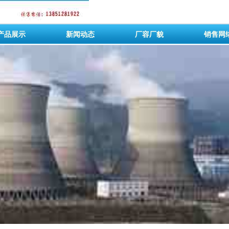
产品展示
新闻动态
厂容厂貌
销售网